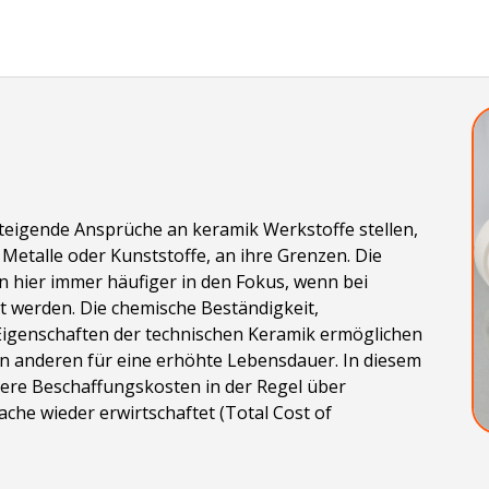
 steigende Ansprüche an keramik Werkstoffe stellen,
le Metalle oder Kunststoffe, an ihre Grenzen. Die
n hier immer häufiger in den Fokus, wenn bei
 werden. Die chemische Beständigkeit,
 Eigenschaften der technischen Keramik ermöglichen
in anderen für eine erhöhte Lebensdauer. In diesem
ere Beschaffungskosten in der Regel über
che wieder erwirtschaftet (Total Cost of