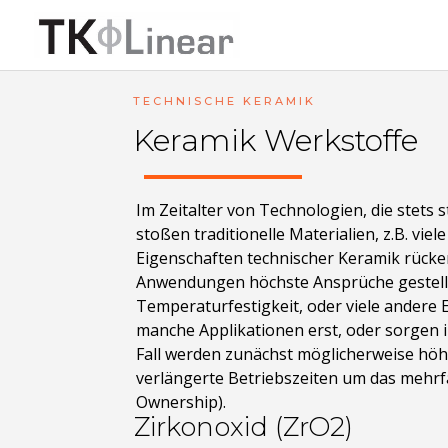
TECHNISCHE KERAMIK
Keramik Werkstoffe
Im Zeitalter von Technologien, die stets
stoßen traditionelle Materialien, z.B. vie
Eigenschaften technischer Keramik rücke
Anwendungen höchste Ansprüche gestellt
Temperaturfestigkeit, oder viele andere
manche Applikationen erst, oder sorgen 
Fall werden zunächst möglicherweise höh
verlängerte Betriebszeiten um das mehrfa
Ownership).
Zirkonoxid (ZrO2)