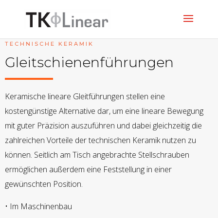
TECHNISCHE KERAMIK
Gleitschienenführungen
Keramische lineare Gleitführungen stellen eine
kostengünstige Alternative dar, um eine lineare Bewegung
mit guter Präzision auszuführen und dabei gleichzeitig die
zahlreichen Vorteile der technischen Keramik nutzen zu
können. Seitlich am Tisch angebrachte Stellschrauben
ermöglichen außerdem eine Feststellung in einer
gewünschten Position.
• Im Maschinenbau