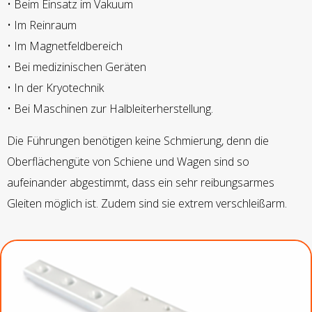
• Beim Einsatz im Vakuum
• Im Reinraum
• Im Magnetfeldbereich
• Bei medizinischen Geräten
• In der Kryotechnik
• Bei Maschinen zur Halbleiterherstellung.
Die Führungen benötigen keine Schmierung, denn die
Oberflächengüte von Schiene und Wagen sind so
aufeinander abgestimmt, dass ein sehr reibungsarmes
Gleiten möglich ist. Zudem sind sie extrem verschleißarm.