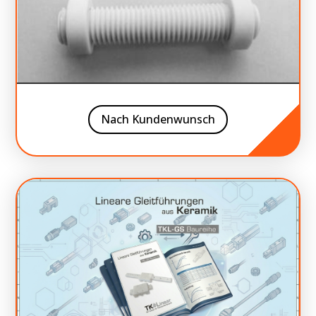
Nach Kundenwunsch