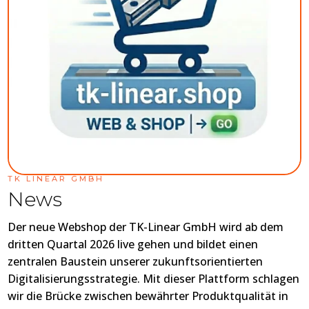
TK LINEAR GMBH
News
Der neue Webshop der TK-Linear GmbH wird ab dem
dritten Quartal 2026 live gehen und bildet einen
zentralen Baustein unserer zukunftsorientierten
Digitalisierungsstrategie. Mit dieser Plattform schlagen
wir die Brücke zwischen bewährter Produktqualität in