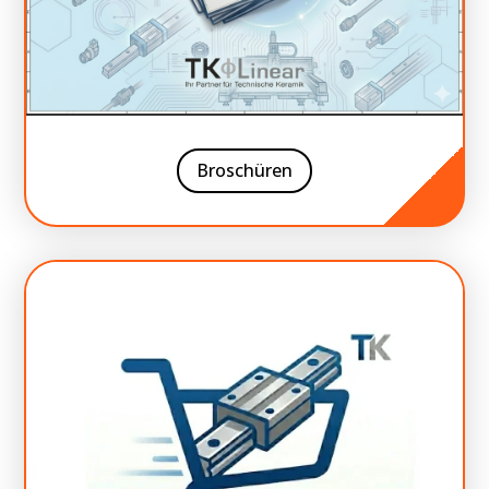
Broschüren