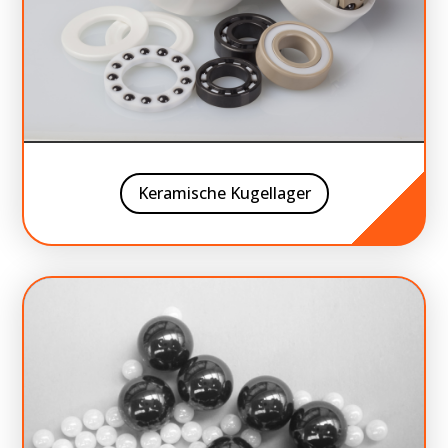
Keramische Kugellager