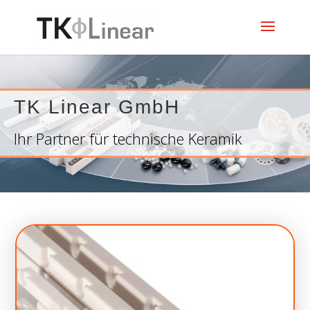
TK Linear GmbH
Ihr Partner für technische Keramik