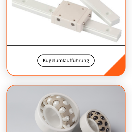
Kugelumlaufführung