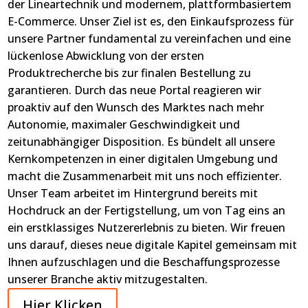
der Lineartechnik und modernem, plattformbasiertem
E-Commerce. Unser Ziel ist es, den Einkaufsprozess für
unsere Partner fundamental zu vereinfachen und eine
lückenlose Abwicklung von der ersten
Produktrecherche bis zur finalen Bestellung zu
garantieren. Durch das neue Portal reagieren wir
proaktiv auf den Wunsch des Marktes nach mehr
Autonomie, maximaler Geschwindigkeit und
zeitunabhängiger Disposition. Es bündelt all unsere
Kernkompetenzen in einer digitalen Umgebung und
macht die Zusammenarbeit mit uns noch effizienter.
Unser Team arbeitet im Hintergrund bereits mit
Hochdruck an der Fertigstellung, um von Tag eins an
ein erstklassiges Nutzererlebnis zu bieten. Wir freuen
uns darauf, dieses neue digitale Kapitel gemeinsam mit
Ihnen aufzuschlagen und die Beschaffungsprozesse
unserer Branche aktiv mitzugestalten.
Hier Klicken