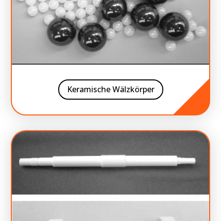
Keramische Wälzkörper