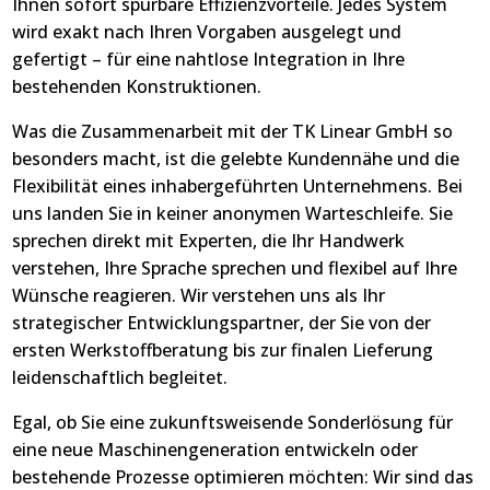
Ihnen sofort spürbare Effizienzvorteile. Jedes System
wird exakt nach Ihren Vorgaben ausgelegt und
gefertigt – für eine nahtlose Integration in Ihre
bestehenden Konstruktionen.
Was die Zusammenarbeit mit der TK Linear GmbH so
besonders macht, ist die gelebte Kundennähe und die
Flexibilität eines inhabergeführten Unternehmens. Bei
uns landen Sie in keiner anonymen Warteschleife. Sie
sprechen direkt mit Experten, die Ihr Handwerk
verstehen, Ihre Sprache sprechen und flexibel auf Ihre
Wünsche reagieren. Wir verstehen uns als Ihr
strategischer Entwicklungspartner, der Sie von der
ersten Werkstoffberatung bis zur finalen Lieferung
leidenschaftlich begleitet.
Egal, ob Sie eine zukunftsweisende Sonderlösung für
eine neue Maschinengeneration entwickeln oder
bestehende Prozesse optimieren möchten: Wir sind das