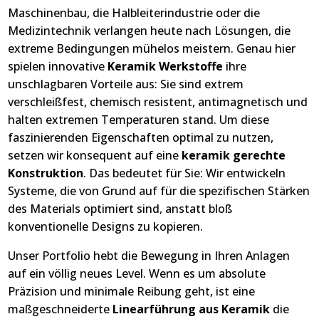
Maschinenbau, die Halbleiterindustrie oder die
Medizintechnik verlangen heute nach Lösungen, die
extreme Bedingungen mühelos meistern. Genau hier
spielen innovative
Keramik Werkstoffe
ihre
unschlagbaren Vorteile aus: Sie sind extrem
verschleißfest, chemisch resistent, antimagnetisch und
halten extremen Temperaturen stand. Um diese
faszinierenden Eigenschaften optimal zu nutzen,
setzen wir konsequent auf eine
keramik gerechte
Konstruktion
. Das bedeutet für Sie: Wir entwickeln
Systeme, die von Grund auf für die spezifischen Stärken
des Materials optimiert sind, anstatt bloß
konventionelle Designs zu kopieren.
Unser Portfolio hebt die Bewegung in Ihren Anlagen
auf ein völlig neues Level. Wenn es um absolute
Präzision und minimale Reibung geht, ist eine
maßgeschneiderte
Linearführung aus Keramik
die