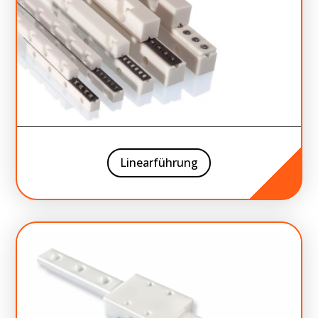
Linearführung