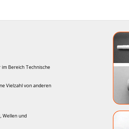
r im Bereich Technische
e Vielzahl von anderen
, Wellen und