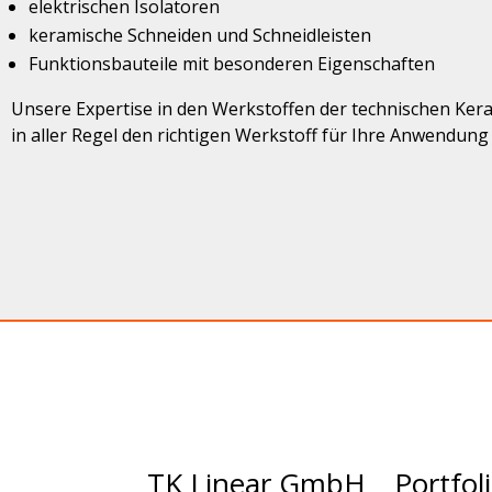
elektrischen Isolatoren
keramische Schneiden und Schneidleisten
Funktionsbauteile mit besonderen Eigenschaften
Unsere Expertise in den Werkstoffen der technischen Ker
in aller Regel den richtigen Werkstoff für Ihre Anwendun
TK Linear GmbH
Portfol