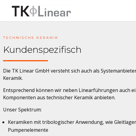
TECHNISCHE KERAMIK
Kundenspezifisch
Die TK Linear GmbH versteht sich auch als Systemanbiete
Keramik.
Entsprechend können wir neben Linearführungen auch ein
Komponenten aus technischer Keramik anbieten.
​Unser Spektrum:
Keramiken mit tribologischer Anwendung, wie Gleitlager
Pumpenelemente